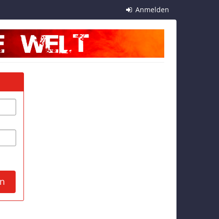
Anmelden
n